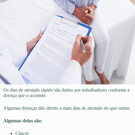
Os dias de atestado rápido são dados aos trabalhadores conforme a
doença que o acomete.
Algumas doenças dão direito a mais dias de atestado do que outras.
Algumas delas são:
Câncer