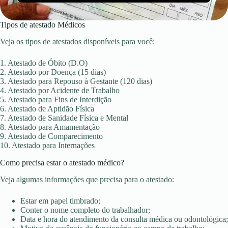
Tipos de atestado Médicos
Veja os tipos de atestados disponíveis para você:
1. Atestado de Óbito (D.O)
2. Atestado por Doença (15 dias)
3. Atestado para Repouso à Gestante (120 dias)
4. Atestado por Acidente de Trabalho
5. Atestado para Fins de Interdição
6. Atestado de Aptidão Física
7. Atestado de Sanidade Física e Mental
8. Atestado para Amamentação
9. Atestado de Comparecimento
10. Atestado para Internações
Como precisa estar o atestado médico?
Veja algumas informações que precisa para o atestado:
Estar em papel timbrado;
Conter o nome completo do trabalhador;
Data e hora do atendimento da consulta médica ou odontológica;