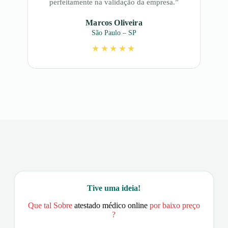
perfeitamente na validação da empresa.”
Marcos Oliveira
São Paulo – SP
★★★★★
Tive uma ideia!
Que tal Sobre
atestado médico online
por baixo preço
?