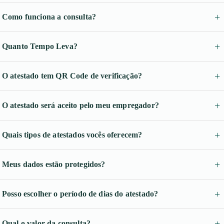
Como funciona a consulta?
Quanto Tempo Leva?
O atestado tem QR Code de verificação?
O atestado será aceito pelo meu empregador?
Quais tipos de atestados vocês oferecem?
Meus dados estão protegidos?
Posso escolher o período de dias do atestado?
Qual o valor da consulta?