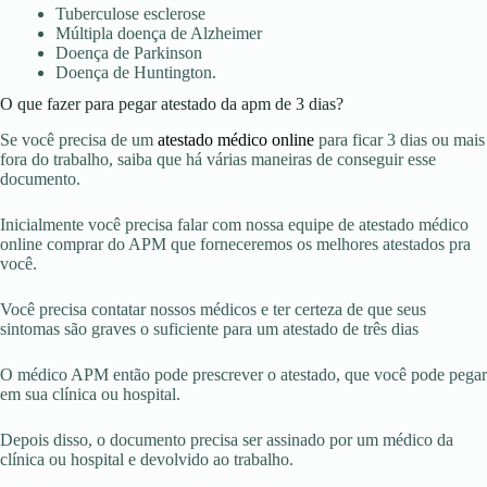
Tuberculose esclerose
Múltipla doença de Alzheimer
Doença de Parkinson
Doença de Huntington.
O que fazer para pegar atestado da apm de 3 dias?
Se você precisa de um
atestado médico online
para ficar 3 dias ou mais
fora do trabalho, saiba que há várias maneiras de conseguir esse
documento.
Inicialmente você precisa falar com nossa equipe de atestado médico
online comprar do APM que forneceremos os melhores atestados pra
você.
Você precisa contatar nossos médicos e ter certeza de que seus
sintomas são graves o suficiente para um atestado de três dias
O médico APM então pode prescrever o atestado, que você pode pegar
em sua clínica ou hospital.
Depois disso, o documento precisa ser assinado por um médico da
clínica ou hospital e devolvido ao trabalho.