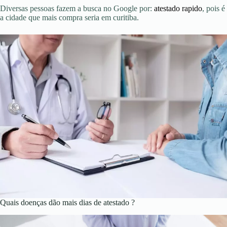
Diversas pessoas fazem a busca no Google por:
atestado rapido
, pois é
a cidade que mais compra seria em curitiba.
Quais doenças dão mais dias de atestado ?