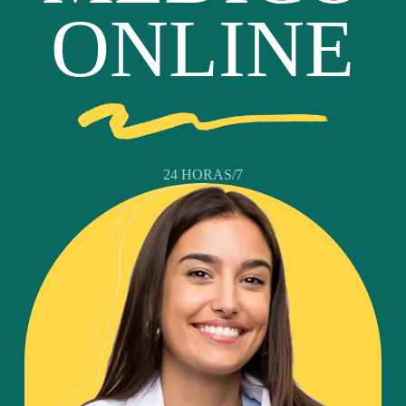
ONLINE
24 HORAS/7