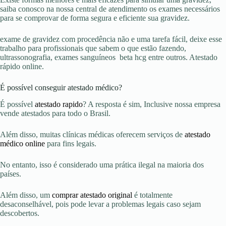
saiba conosco na nossa central de atendimento os exames necessários
para se comprovar de forma segura e eficiente sua gravidez.
exame de gravidez com procedência não e uma tarefa fácil, deixe esse
trabalho para profissionais que sabem o que estão fazendo,
ultrassonografia, exames sanguíneos beta hcg entre outros. Atestado
rápido online.
É possível conseguir atestado médico?
É possível
atestado rapido
? A resposta é sim, Inclusive nossa empresa
vende atestados para todo o Brasil.
Além disso, muitas clínicas médicas oferecem serviços de
atestado
médico online
para fins legais.
No entanto, isso é considerado uma prática ilegal na maioria dos
países.
Além disso, um
comprar atestado original
é totalmente
desaconselhável, pois pode levar a problemas legais caso sejam
descobertos.