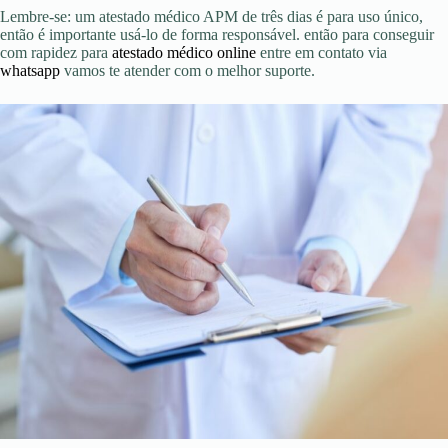
Lembre-se: um atestado médico APM de três dias é para uso único,
então é importante usá-lo de forma responsável. então para conseguir
com rapidez para
atestado médico online
entre em contato via
whatsapp
vamos te atender com o melhor suporte.