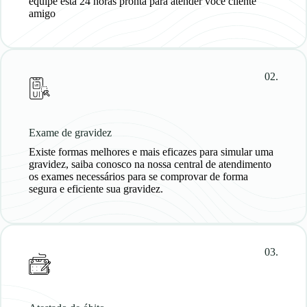
equipe está 24 horas pronta para atender você cliente
amigo
02.
Exame de gravidez
Existe formas melhores e mais eficazes para simular uma
gravidez, saiba conosco na nossa central de atendimento
os exames necessários para se comprovar de forma
segura e eficiente sua gravidez.
03.