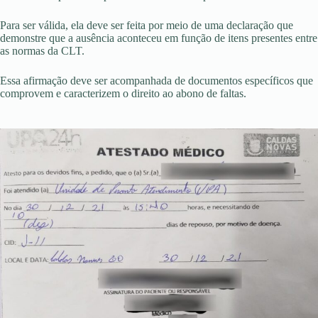
Para ser válida, ela deve ser feita por meio de uma declaração que
demonstre que a ausência aconteceu em função de itens presentes entre
as normas da CLT.
Essa afirmação deve ser acompanhada de documentos específicos que
comprovem e caracterizem o direito ao abono de faltas.