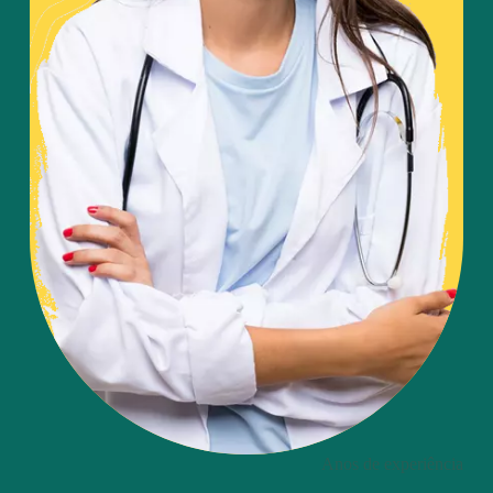
Anos de experiência