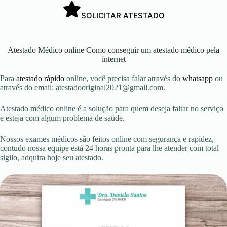
SOLICITAR ATESTADO
Atestado Médico online Como conseguir um atestado médico pela
internet
Para
atestado rápido
online, você precisa falar através do
whatsapp
ou
através do email:
atestadooriginal2021@gmail.com
.
Atestado médico online é a solução para quem deseja faltar no serviço
e esteja com algum problema de saúde.
Nossos exames médicos são feitos online com segurança e rapidez,
contudo nossa equipe está 24 horas pronta para lhe atender com total
sigilo, adquira hoje seu atestado.