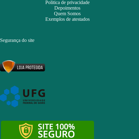
Politica de privacidade
Depoimentos
Quem Somos
Exemplos de atestados
Segurança do site