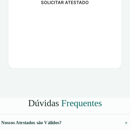
SOLICITAR ATESTADO
Dúvidas
Frequentes
Nossos Atestados são Válidos?