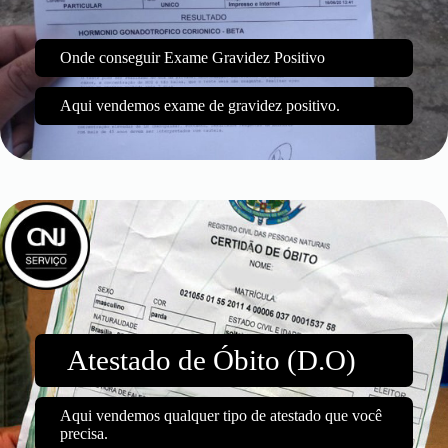
Onde conseguir Exame Gravidez Positivo
Aqui vendemos exame de gravidez positivo.
Atestado de Óbito (D.O)
Aqui vendemos qualquer tipo de atestado que você
precisa.