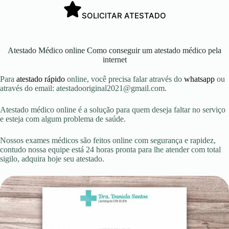
SOLICITAR ATESTADO
Atestado Médico online Como conseguir um atestado médico pela
internet
Para
atestado rápido
online, você precisa falar através do
whatsapp
ou
através do email:
atestadooriginal2021@gmail.com
.
Atestado médico online é a solução para quem deseja faltar no serviço
e esteja com algum problema de saúde.
Nossos exames médicos são feitos online com segurança e rapidez,
contudo nossa equipe está 24 horas pronta para lhe atender com total
sigilo, adquira hoje seu atestado.