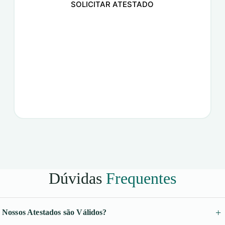
SOLICITAR ATESTADO
Dúvidas
Frequentes
Nossos Atestados são Válidos?