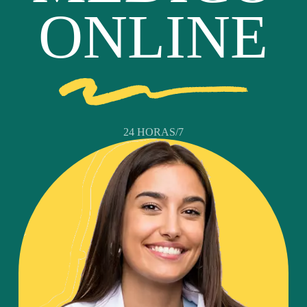
ONLINE
24 HORAS/7