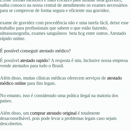
saiba conosco na nossa central de atendimento os exames necessários
para se comprovar de forma segura e eficiente sua gravidez.
exame de gravidez com procedência não e uma tarefa fácil, deixe esse
trabalho para profissionais que sabem o que estão fazendo,
ultrassonografia, exames sanguíneos beta hcg entre outros. Atestado
rápido online.
É possível conseguir atestado médico?
É possível
atestado rapido
? A resposta é sim, Inclusive nossa empresa
vende atestados para todo o Brasil.
Além disso, muitas clínicas médicas oferecem serviços de
atestado
médico online
para fins legais.
No entanto, isso é considerado uma prática ilegal na maioria dos
países.
Além disso, um
comprar atestado original
é totalmente
desaconselhável, pois pode levar a problemas legais caso sejam
descobertos.