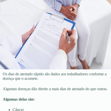
Os dias de atestado rápido são dados aos trabalhadores conforme a
doença que o acomete.
Algumas doenças dão direito a mais dias de atestado do que outras.
Algumas delas são:
Câncer