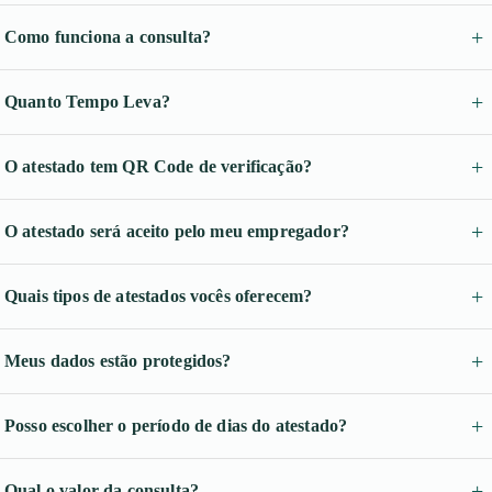
Como funciona a consulta?
Quanto Tempo Leva?
O atestado tem QR Code de verificação?
O atestado será aceito pelo meu empregador?
Quais tipos de atestados vocês oferecem?
Meus dados estão protegidos?
Posso escolher o período de dias do atestado?
Qual o valor da consulta?