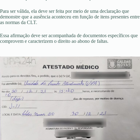
Para ser válida, ela deve ser feita por meio de uma declaração que
demonstre que a ausência aconteceu em função de itens presentes entre
as normas da CLT.
Essa afirmação deve ser acompanhada de documentos específicos que
comprovem e caracterizem o direito ao abono de faltas.