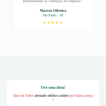
perfeitamente na validação da empresa.”
Marcos Oliveira
São Paulo – SP
★★★★★
Tive uma ideia!
Que tal Sobre
atestado médico online
por baixo preço
?