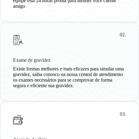
equipe está 24 horas pronta para atender você cliente
amigo
02.
Exame de gravidez
Existe formas melhores e mais eficazes para simular uma
gravidez, saiba conosco na nossa central de atendimento
os exames necessários para se comprovar de forma
segura e eficiente sua gravidez.
03.