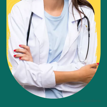
Anos de experiência