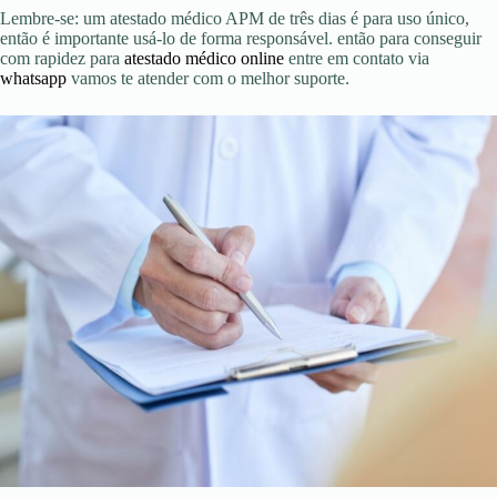
Lembre-se: um atestado médico APM de três dias é para uso único,
então é importante usá-lo de forma responsável. então para conseguir
com rapidez para
atestado médico online
entre em contato via
whatsapp
vamos te atender com o melhor suporte.