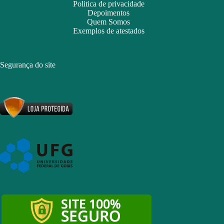
Politica de privacidade
Depoimentos
Quem Somos
Exemplos de atestados
Segurança do site