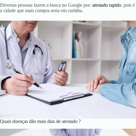
Diversas pessoas fazem a busca no Google por:
atestado rapido
, pois é
a cidade que mais compra seria em curitiba.
Quais doenças dão mais dias de atestado ?