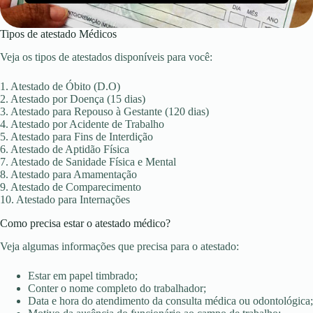
Tipos de atestado Médicos
Veja os tipos de atestados disponíveis para você:
1. Atestado de Óbito (D.O)
2. Atestado por Doença (15 dias)
3. Atestado para Repouso à Gestante (120 dias)
4. Atestado por Acidente de Trabalho
5. Atestado para Fins de Interdição
6. Atestado de Aptidão Física
7. Atestado de Sanidade Física e Mental
8. Atestado para Amamentação
9. Atestado de Comparecimento
10. Atestado para Internações
Como precisa estar o atestado médico?
Veja algumas informações que precisa para o atestado:
Estar em papel timbrado;
Conter o nome completo do trabalhador;
Data e hora do atendimento da consulta médica ou odontológica;