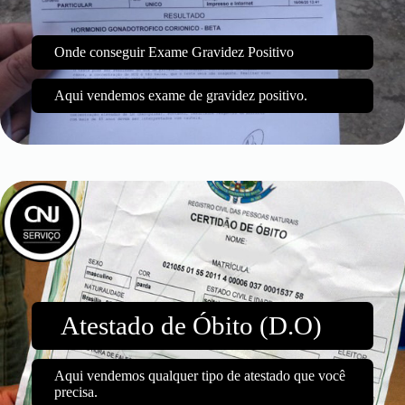
Onde conseguir Exame Gravidez Positivo
Aqui vendemos exame de gravidez positivo.
Atestado de Óbito (D.O)
Aqui vendemos qualquer tipo de atestado que você
precisa.